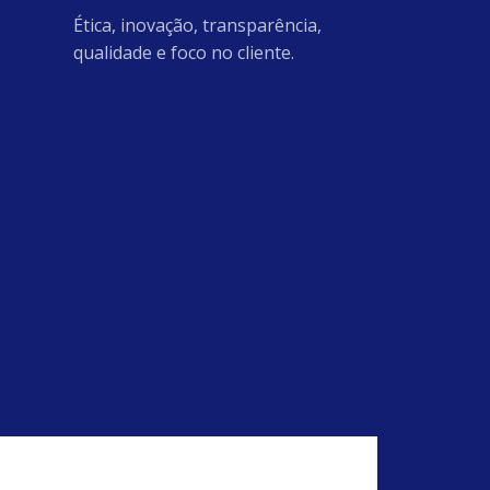
Ética, inovação, transparência,
qualidade e foco no cliente.