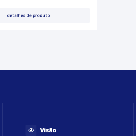
detalhes de produto
Visão