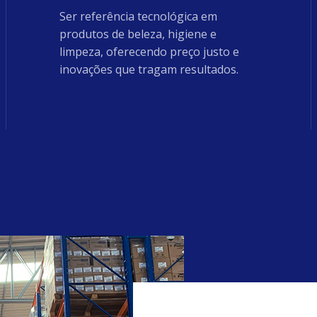
Ser referência tecnológica em
produtos de beleza, higiene e
limpeza, oferecendo preço justo e
inovações que tragam resultados.