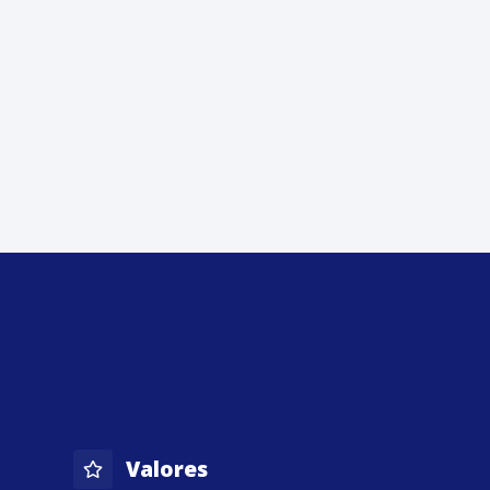
Valores