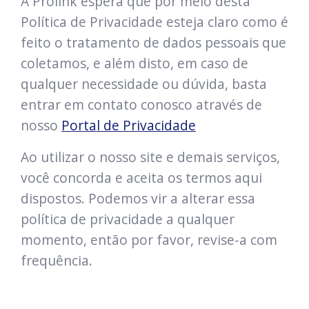
A Prolink espera que por meio desta
Política de Privacidade esteja claro como é
feito o tratamento de dados pessoais que
coletamos, e além disto, em caso de
qualquer necessidade ou dúvida, basta
entrar em contato conosco através de
nosso
Portal de Privacidade
Ao utilizar o nosso site e demais serviços,
você concorda e aceita os termos aqui
dispostos. Podemos vir a alterar essa
política de privacidade a qualquer
momento, então por favor, revise-a com
frequência.