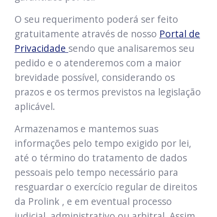
O seu requerimento poderá ser feito
gratuitamente através de nosso
Portal de
Privacidade
sendo que analisaremos seu
pedido e o atenderemos com a maior
brevidade possível, considerando os
prazos e os termos previstos na legislação
aplicável.
Armazenamos e mantemos suas
informações pelo tempo exigido por lei,
até o término do tratamento de dados
pessoais pelo tempo necessário para
resguardar o exercício regular de direitos
da Prolink , e em eventual processo
judicial, administrativo ou arbitral. Assim,