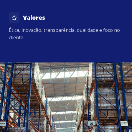
Valores
Ética, inovação, transparência, qualidade e foco no
cliente.