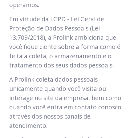
operamos.
Em virtude da LGPD - Lei Geral de
Proteção de Dados Pessoais (Lei
13.709/2018), a Prolink ambiciona que
você fique ciente sobre a forma como é
feita a coleta, o armazenamento e o
tratamento dos seus dados pessoais.
A Prolink coleta dados pessoais
unicamente quando você visita ou
interage no site da empresa, bem como
quando você entra em contato conosco
através dos nossos canais de
atendimento.