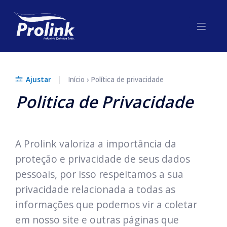
|
Ajustar
Início
›
Política de privacidade
Politica de Privacidade
A Prolink valoriza a importância da
proteção e privacidade de seus dados
pessoais, por isso respeitamos a sua
privacidade relacionada a todas as
informações que podemos vir a coletar
em nosso site e outras páginas que