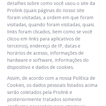
detalhes sobre como você usou o site da
Prolink (quais páginas do nosso site
foram visitadas, a ordem em que foram
visitadas, quando foram visitadas, quais
links foram clicados, bem como se você
clicou em links para aplicativos de
terceiros), endereço de IP, datas e
horários de acesso, informações de
hardware e software, informações do
dispositivo e dados de cookies.
Assim, de acordo com a nossa Política de
Cookies, os dados pessoais listados acima
serão coletados pela Prolink e
posteriormente tratados somente