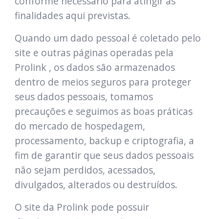
conforme necessário para atingir as
finalidades aqui previstas.
Quando um dado pessoal é coletado pelo
site e outras páginas operadas pela
Prolink , os dados são armazenados
dentro de meios seguros para proteger
seus dados pessoais, tomamos
precauções e seguimos as boas práticas
do mercado de hospedagem,
processamento, backup e criptografia, a
fim de garantir que seus dados pessoais
não sejam perdidos, acessados,
divulgados, alterados ou destruídos.
O site da Prolink pode possuir