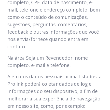
completo, CPF, data de nascimento, e-
mail, telefone e endereço completo, bem
como o conteúdo de comunicações,
sugestões, perguntas, comentários,
feedback e outras informações que você
nos envia/fornece quando entra em
contato.
Na área Seja um Revendedor: nome
completo. e-mail e telefone.
Além dos dados pessoais acima listados, a
Prolink poderá coletar dados de log e
informações do seu dispositivo, a fim de
melhorar a sua experiência de navegação
em nosso site, como, por exemplo: