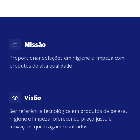
Missão
Proporcionar soluções em higiene e limpeza com
produtos de alta qualidade.
Visão
Ser referência tecnológica em produtos de beleza,
higiene e limpeza, oferecendo preço justo e
inovações que tragam resultados.