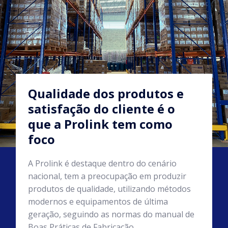
Qualidade dos produtos e
satisfação do cliente é o
que a Prolink tem como
foco
A Prolink é destaque dentro do cenário
nacional, tem a preocupação em produzir
produtos de qualidade, utilizando métodos
modernos e equipamentos de última
geração, seguindo as normas do manual de
Boas Práticas de Fabricação.