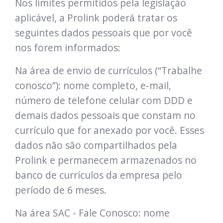
Nos limites permitidos pela legislação
aplicável, a Prolink poderá́ tratar os
seguintes dados pessoais que por você
nos forem informados:
Na área de envio de currículos (“Trabalhe
conosco”): nome completo, e-mail,
número de telefone celular com DDD e
demais dados pessoais que constam no
currículo que for anexado por você. Esses
dados não são compartilhados pela
Prolink e permanecem armazenados no
banco de currículos da empresa pelo
período de 6 meses.
Na área SAC - Fale Conosco: nome