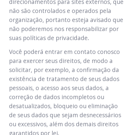
direcionamentos para sites externos, que
não são controlados e operados pela
organização, portanto esteja avisado que
não poderemos nos responsabilizar por
suas políticas de privacidade.
Você poderá entrar em contato conosco
para exercer seus direitos, de modo a
solicitar, por exemplo, a confirmação da
existência de tratamento de seus dados
pessoais, o acesso aos seus dados, a
correção de dados incompletos ou
desatualizados, bloqueio ou eliminação
de seus dados que sejam desnecessários
ou excessivos, além dos demais direitos
garantidos por lei.