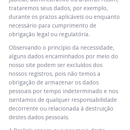
trataremos seus dados, por exemplo,
durante os prazos aplicáveis ou enquanto
necessário para cumprimento de
obrigação legal ou regulatória.
Observando o princípio da necessidade,
alguns dados encaminhados por meio do
nosso site podem ser excluídos dos
nossos registros, pois não temos a
obrigação de armazenar os dados
pessoais por tempo indeterminado e nos
isentamos de qualquer responsabilidade
decorrente ou relacionada à destruição
destes dados pessoais.