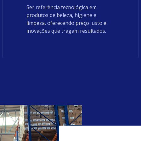
Ser referência tecnológica em
produtos de beleza, higiene e
limpeza, oferecendo preço justo e
inovações que tragam resultados.