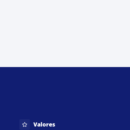
Valores