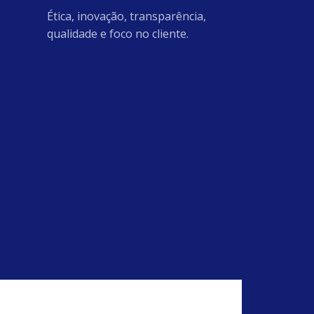
Ética, inovação, transparência,
qualidade e foco no cliente.