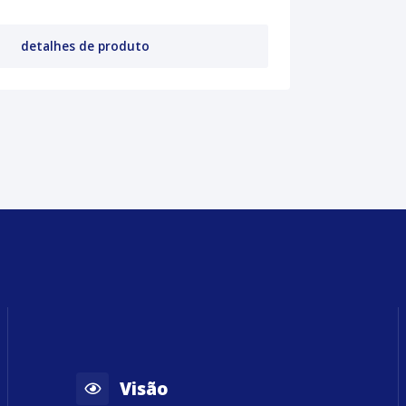
detalhes de produto
Visão