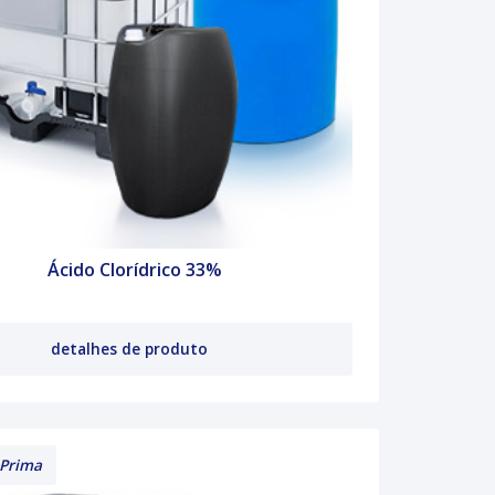
Ácido Clorídrico 33%
detalhes de produto
 Prima