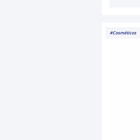
#Cosméticos