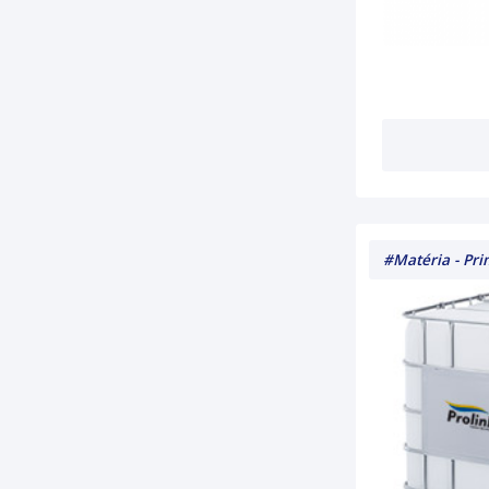
#Matéria - Pr