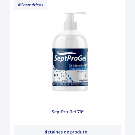
#Cosméticos
SeptPro Gel 70º
detalhes de produto