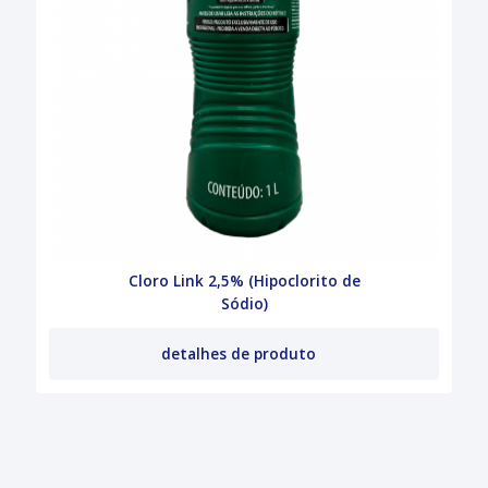
Cloro Link 2,5% (Hipoclorito de
Sódio)
detalhes de produto