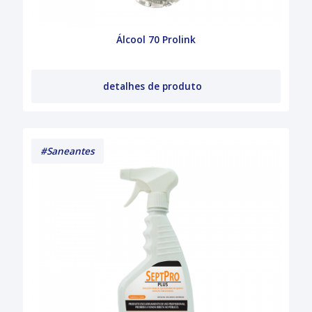
Álcool 70 Prolink
detalhes de produto
#Saneantes