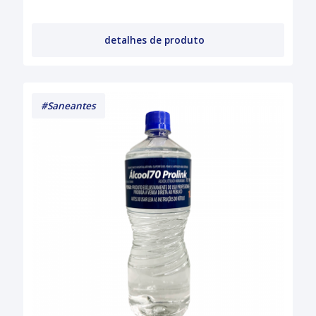
detalhes de produto
#Saneantes