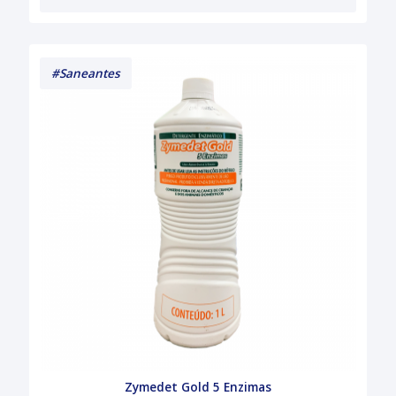
#Saneantes
Zymedet Gold 5 Enzimas