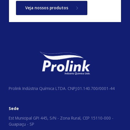
Veja nossos produtos
Prolink Indústria Química LTDA. CNPJ:01.140.700/0001-44
Sede
Est Municipal GPI 445, S/N - Zona Rural, CEP 15110-000 -
Guapiaçu - SP