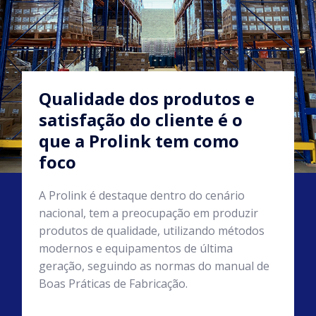
Qualidade dos produtos e
satisfação do cliente é o
que a Prolink tem como
foco
A Prolink é destaque dentro do cenário
nacional, tem a preocupação em produzir
produtos de qualidade, utilizando métodos
modernos e equipamentos de última
geração, seguindo as normas do manual de
Boas Práticas de Fabricação.