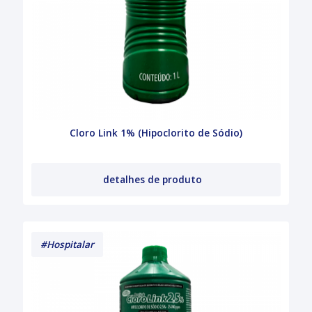
Cloro Link 1% (Hipoclorito de Sódio)
detalhes de produto
#Hospitalar