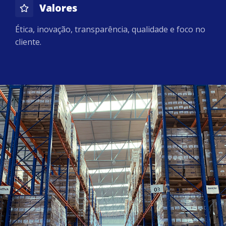
Valores
Ética, inovação, transparência, qualidade e foco no
cliente.