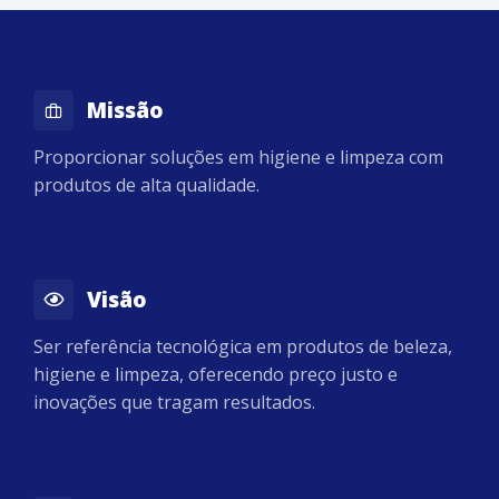
Missão
Proporcionar soluções em higiene e limpeza com
produtos de alta qualidade.
Visão
Ser referência tecnológica em produtos de beleza,
higiene e limpeza, oferecendo preço justo e
inovações que tragam resultados.