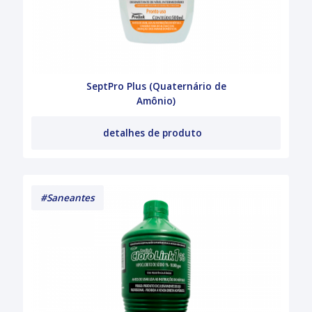
SeptPro Plus (Quaternário de
Amônio)
detalhes de produto
#Saneantes