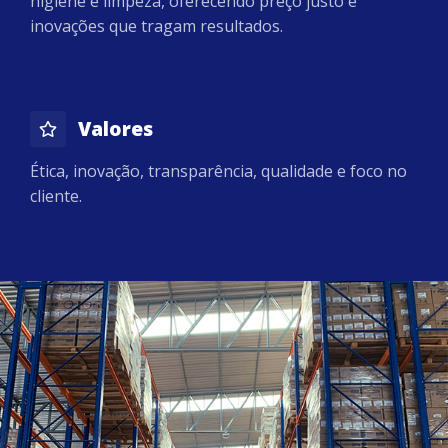
higiene e limpeza, oferecendo preço justo e
inovações que tragam resultados.
Valores
Ética, inovação, transparência, qualidade e foco no
cliente.