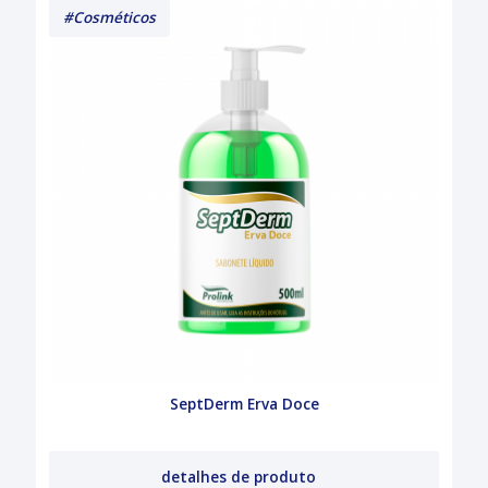
#Cosméticos
SeptDerm Erva Doce
detalhes de produto