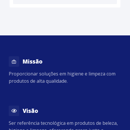
Missão
Proporcionar soluções em higiene e limpeza com
produtos de alta qualidade.
Visão
Ser referência tecnológica em produtos de beleza,