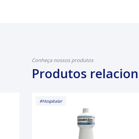
Conheça nossos produtos
Produtos relacio
#Hospitalar