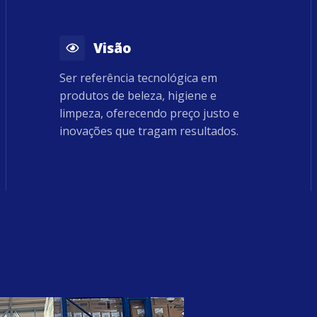
Visão
Ser referência tecnológica em
produtos de beleza, higiene e
limpeza, oferecendo preço justo e
inovações que tragam resultados.