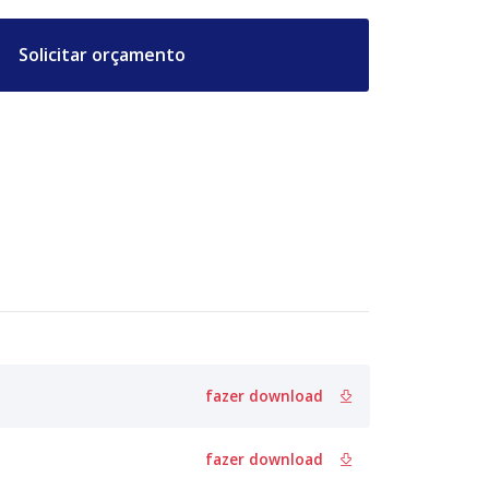
Solicitar orçamento
fazer download
fazer download