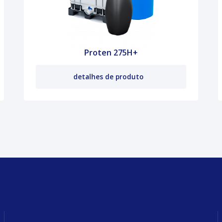
Proten 275H+
detalhes de produto