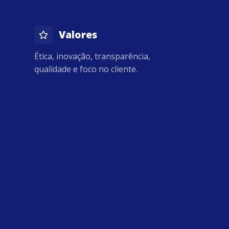
Valores
Ética, inovação, transparência,
qualidade e foco no cliente.