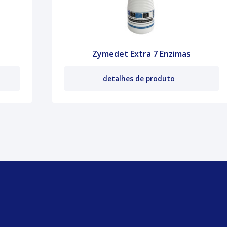
Zymedet Extra 7 Enzimas
detalhes de produto