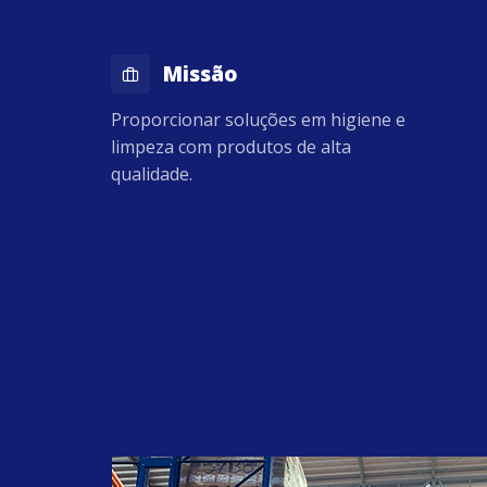
Missão
Proporcionar soluções em higiene e
limpeza com produtos de alta
qualidade.