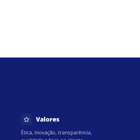
Valores
Ética, inovação, transparência,