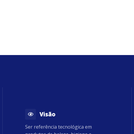
Visão
Ser referência tecnológica em