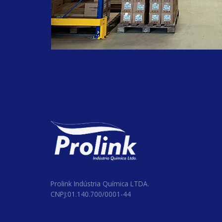
Prolink Indústria Química LTDA.
CNPJ:01.140.700/0001-44